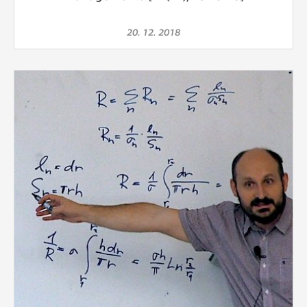
20. 12. 2018