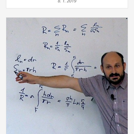
8. 1. 2019