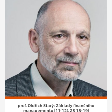
prof. Oldřich Starý: Základy finančního
managementu [11(12), ZS 18-19]