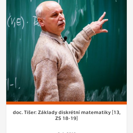
doc. Tišer: Základy diskrétní matematiky [13,
ZS 18-19]