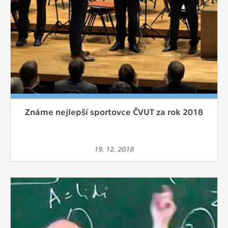
Známe nejlepší sportovce ČVUT za rok 2018
19. 12. 2018