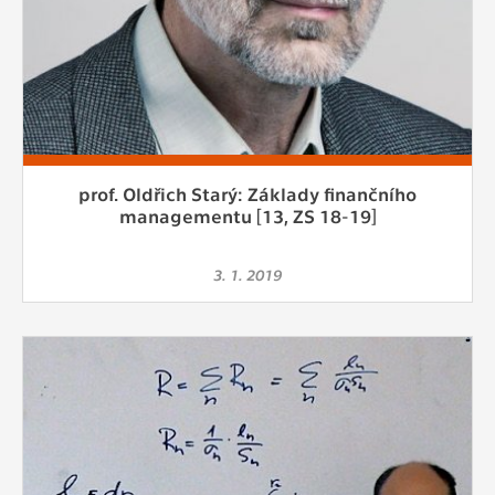
prof. Oldřich Starý: Základy finančního
managementu [13, ZS 18-19]
3. 1. 2019