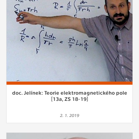
doc. Jelínek: Teorie elektromagnetického pole
[13a, ZS 18-19]
2. 1. 2019