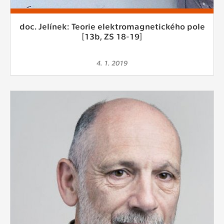
doc. Jelínek: Teorie elektromagnetického pole
[13b, ZS 18-19]
4. 1. 2019