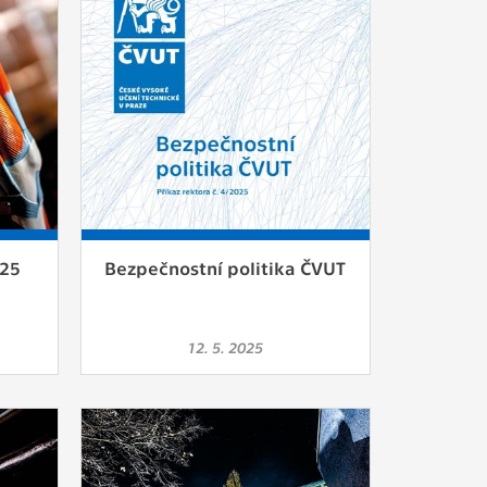
025
Bezpečnostní politika ČVUT
12. 5. 2025