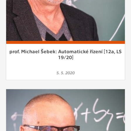
prof. Michael Šebek: Automatické řízení [12a, LS
19/20]
5. 5. 2020