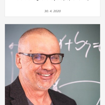
30. 4. 2020