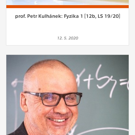
prof. Petr Kulhánek: Fyzika 1 [12b, LS 19/20]
12. 5. 2020