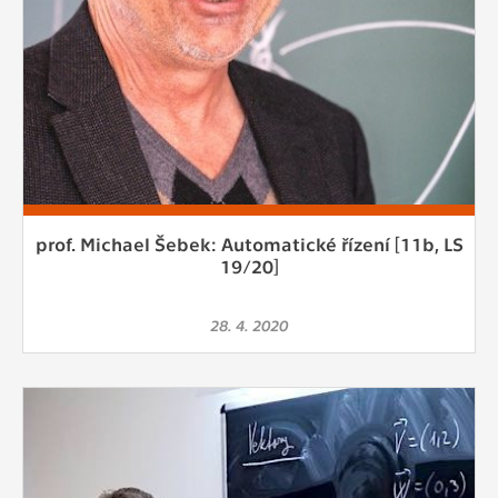
prof. Michael Šebek: Automatické řízení [11b, LS
19/20]
28. 4. 2020