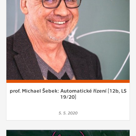
prof. Michael Šebek: Automatické řízení [12b, LS
19/20]
5. 5. 2020