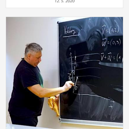
12. 5. 2020