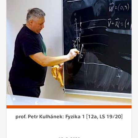
prof. Petr Kulhánek: Fyzika 1 [12a, LS 19/20]