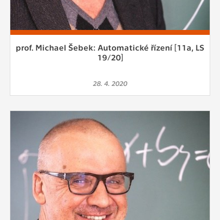
prof. Michael Šebek: Automatické řízení [11a, LS
19/20]
28. 4. 2020