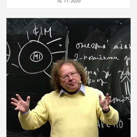
16. 11. 2020