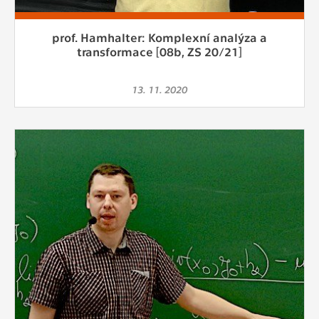
prof. Hamhalter: Komplexní analýza a
transformace [08b, ZS 20/21]
13. 11. 2020