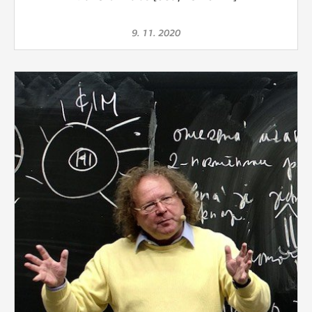
9. 11. 2020