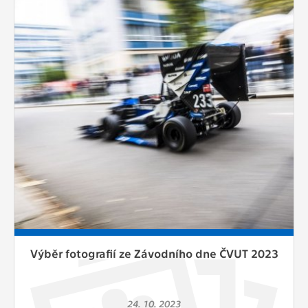
Výběr fotografií ze Závodního dne ČVUT 2023
24. 10. 2023