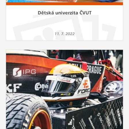
Dětská univerzita ČVUT
11. 7. 2022