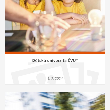
Dětská univerzita ČVUT
8. 7. 2024