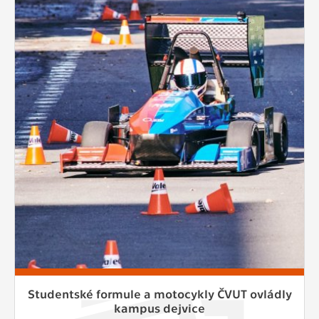
Studentské formule a motocykly ČVUT ovládly
kampus dejvice