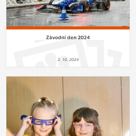
Závodní den 2024
2. 10. 2024