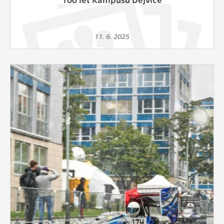
11. 6. 2025