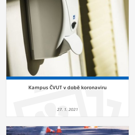
Kampus ČVUT v době koronaviru
27. 1. 2021