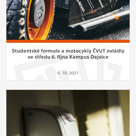
Studentské formule a motocykly ČVUT ovládly
ve středu 6. října Kampus Dejvice
6. 10. 2021