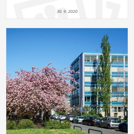
30. 9. 2020