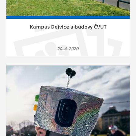
Kampus Dejvice a budovy ČVUT
20. 4. 2020