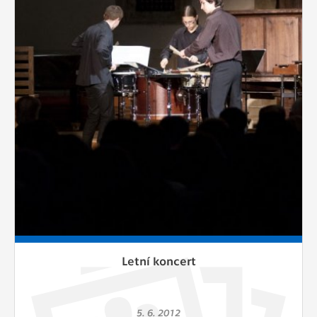
Letní koncert
5. 6. 2012