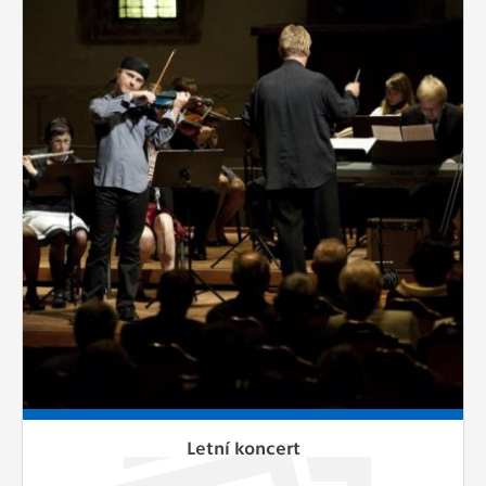
Letní koncert