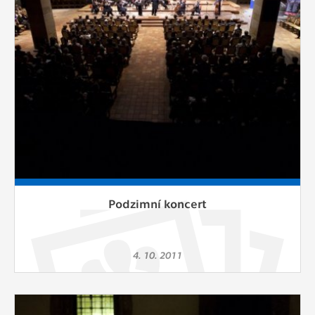
Podzimní koncert
4. 10. 2011