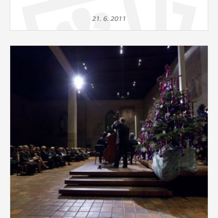
21. 6. 2011