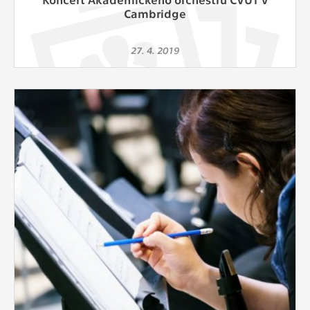
Cambridge
27. 4. 2019