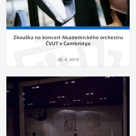
Zkouška na koncert Akademického orchestru
ČVUT v Cambridge
26. 4. 2019