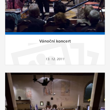
Vánoční koncert
13. 12. 2011