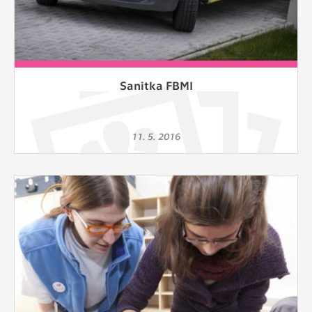
Sanitka FBMI
11. 5. 2016