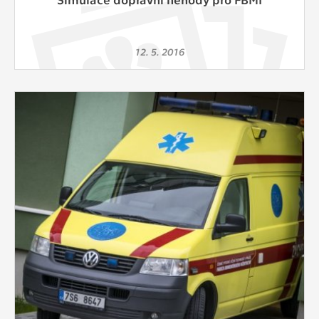
12. 5. 2016