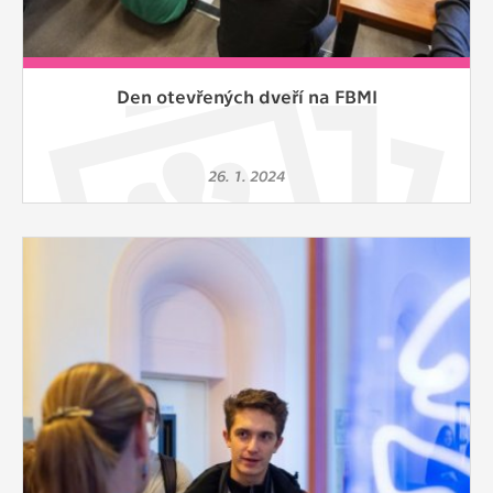
Den otevřených dveří na FBMI
26. 1. 2024