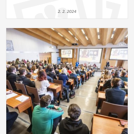
2. 2. 2024