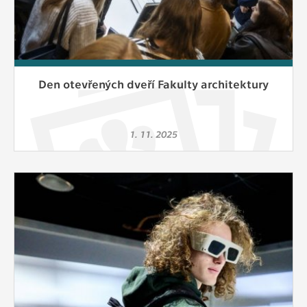
Den otevřených dveří Fakulty architektury
1. 11. 2025