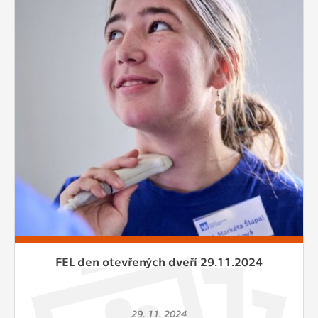
FEL den otevřených dveří 29.11.2024
29. 11. 2024