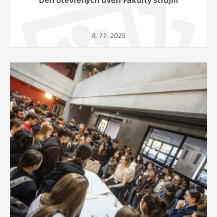
8. 11. 2025