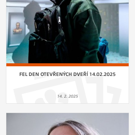
FEL DEN OTEVŘENÝCH DVEŘÍ 14.02.2025
14. 2. 2025