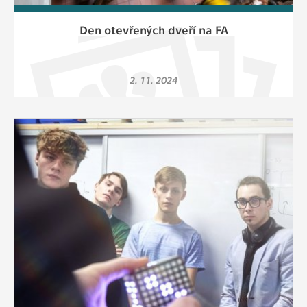
Den otevřených dveří na FA
2. 11. 2024