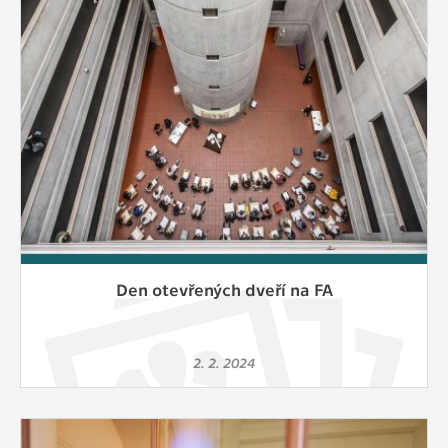
Den otevřených dveří na FA
2. 2. 2024