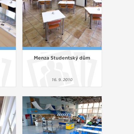
Menza Studentský dům
16. 9. 2010