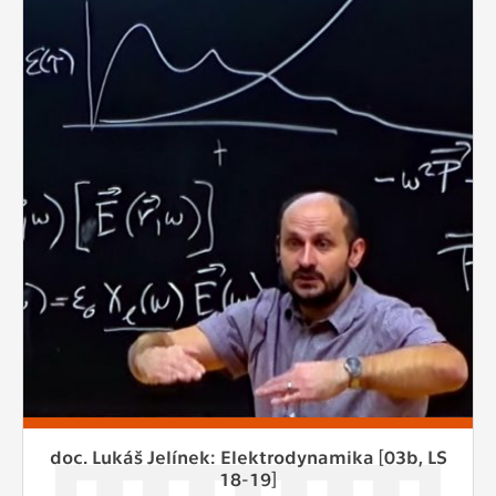
doc. Lukáš Jelínek: Elektrodynamika [03b, LS
18-19]