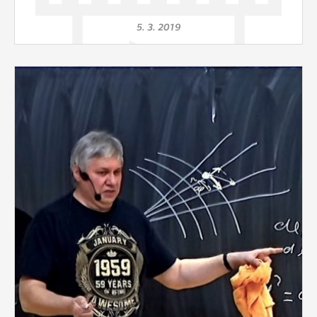
5. 3. 2019