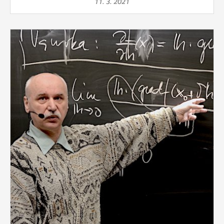
11. 3. 2021