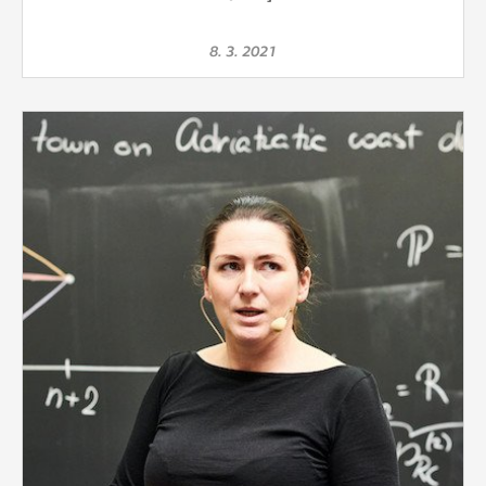
8. 3. 2021