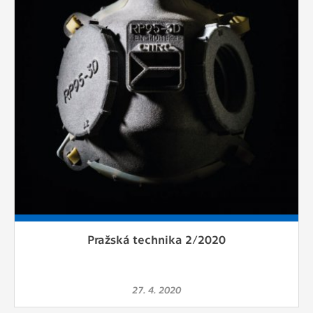
Pražská technika 2/2020
27. 4. 2020