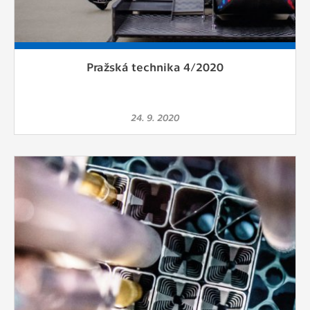
Pražská technika 4/2020
24. 9. 2020