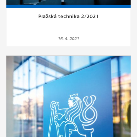
Pražská technika 2/2021
16. 4. 2021