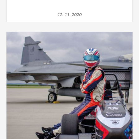
12. 11. 2020