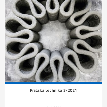
Pražská technika 3/2021