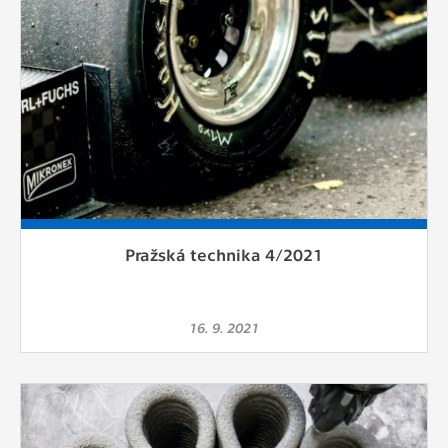
Pražská technika 4/2021
16. 9. 2021