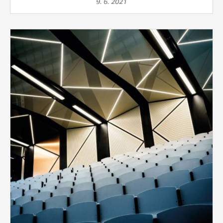
9. 6. 2021