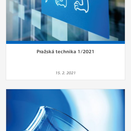
Pražská technika 1/2021
15. 2. 2021