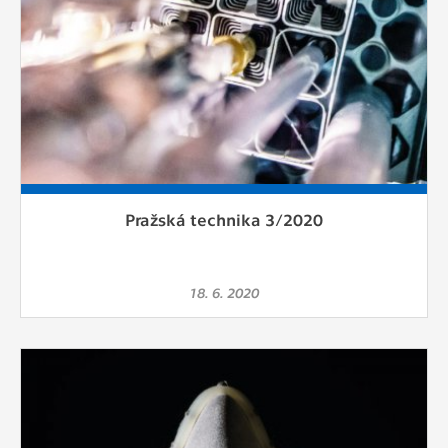
Pražská technika 3/2020
18. 6. 2020