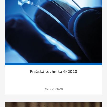
Pražská technika 6/2020
15. 12. 2020