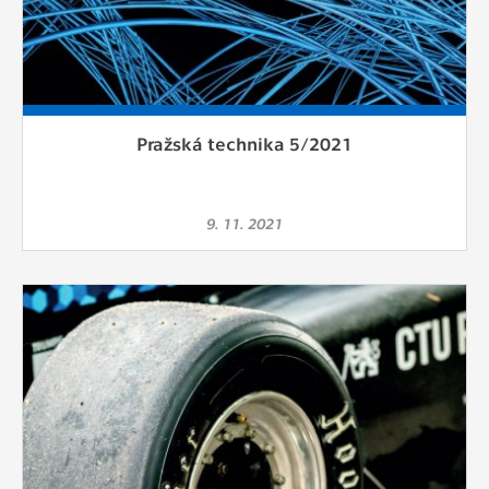
Pražská technika 5/2021
9. 11. 2021