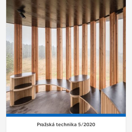
Pražská technika 5/2020