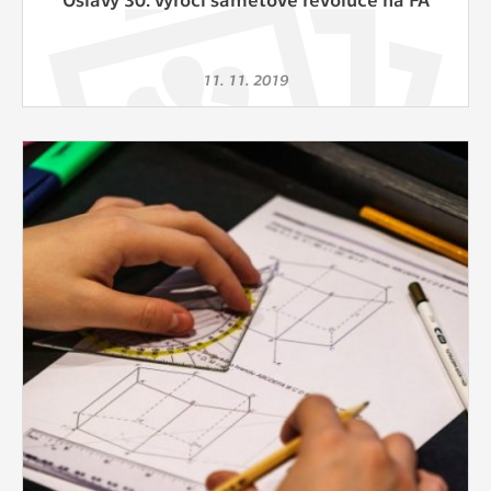
11. 11. 2019