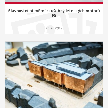
Slavnostní otevření zkušebny leteckých motorů
FS
25. 6. 2019