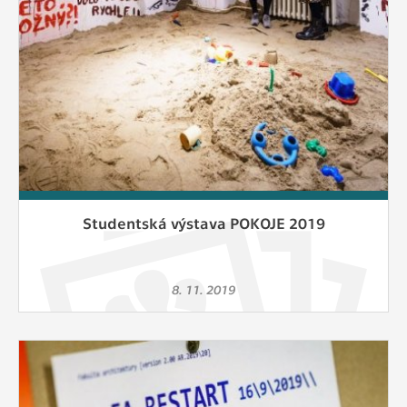
Studentská výstava POKOJE 2019
8. 11. 2019