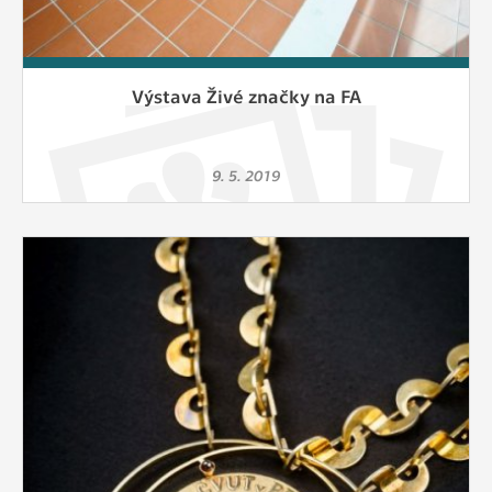
Výstava Živé značky na FA
9. 5. 2019