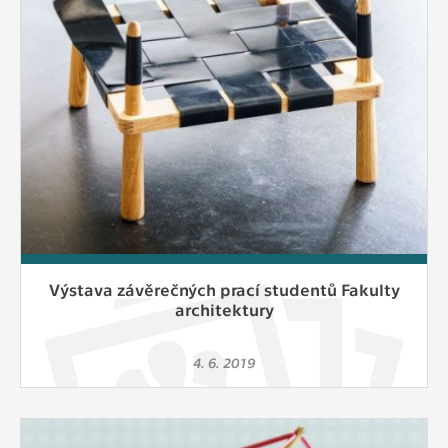
Výstava závěrečných prací studentů Fakulty
architektury
4. 6. 2019