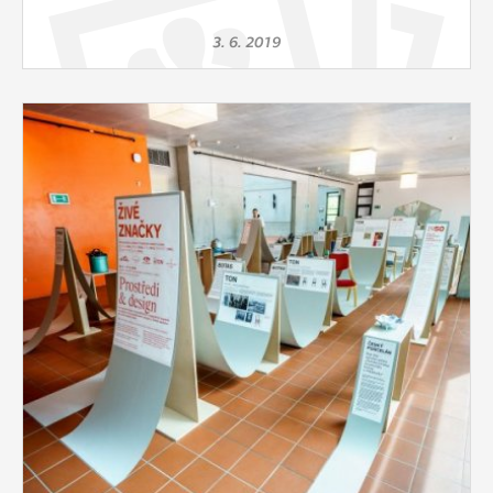
3. 6. 2019