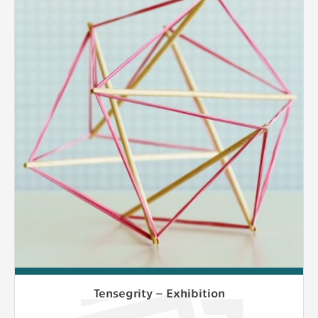
Tensegrity – Exhibition