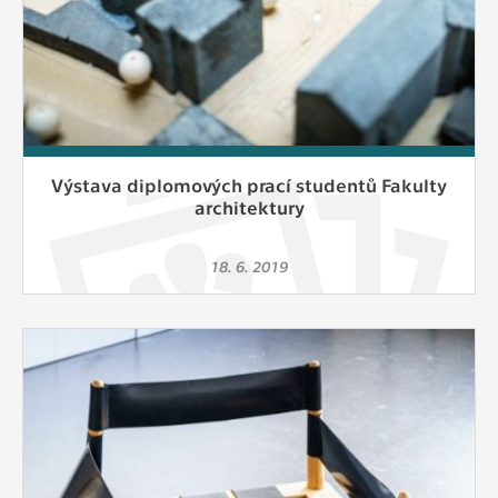
Výstava diplomových prací studentů Fakulty
architektury
18. 6. 2019