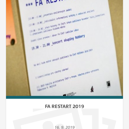
FA RESTART 2019
16. 9. 2019