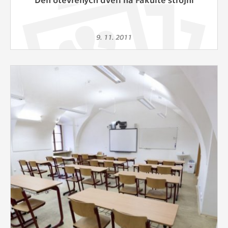
9. 11. 2011