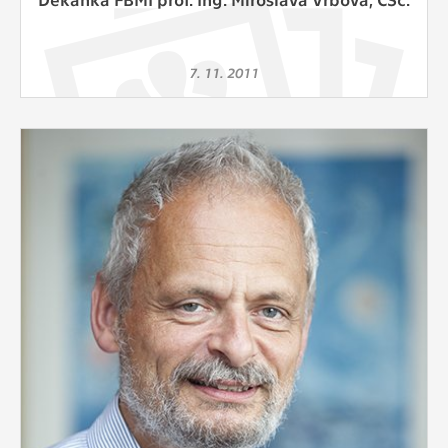
7. 11. 2011