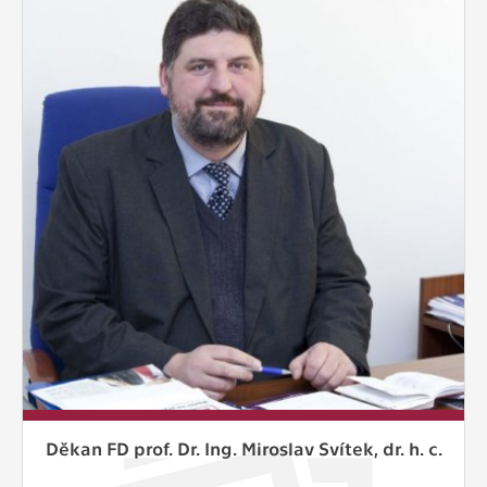
Děkan FD prof. Dr. Ing. Miroslav Svítek, dr. h. c.