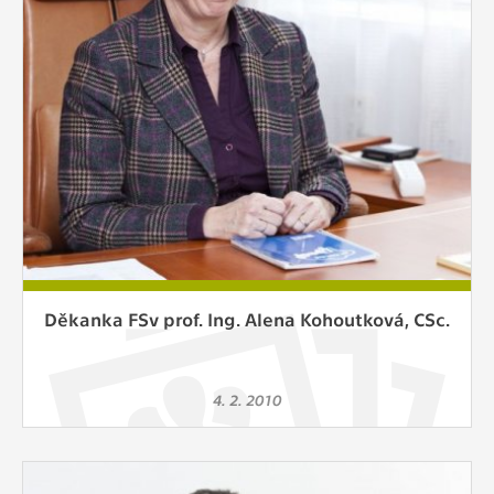
Děkanka FSv prof. Ing. Alena Kohoutková, CSc.
4. 2. 2010