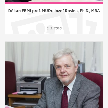
Děkan FBMI prof. MUDr. Jozef Rosina, Ph.D., MBA
5. 2. 2010