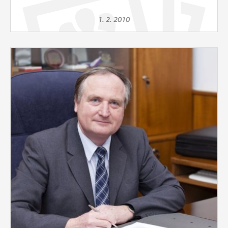
1. 2. 2010