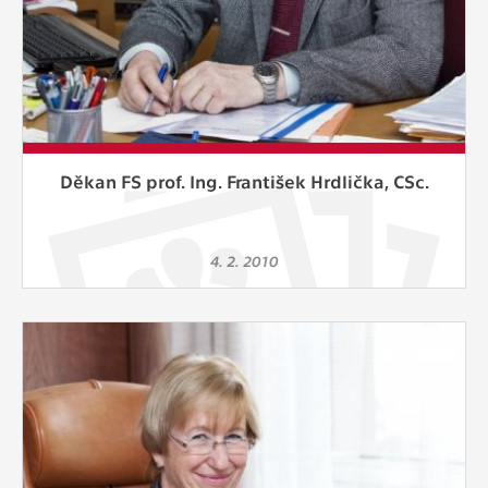
Děkan FS prof. Ing. František Hrdlička, CSc.
4. 2. 2010