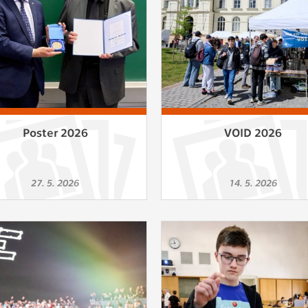
Poster 2026
VOID 2026
27. 5. 2026
14. 5. 2026