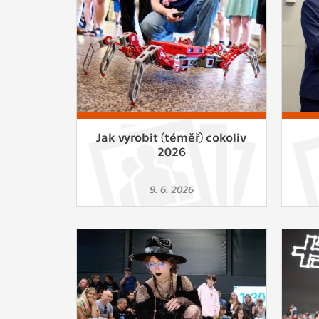
Jak vyrobit (téměř) cokoliv
2026
9. 6. 2026