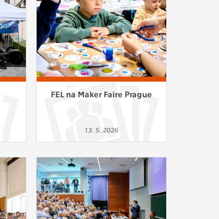
FEL na Maker Faire Prague
13. 5. 2026