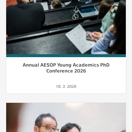
Annual AESOP Young Academics PhD
Conference 2026
18. 3. 2026