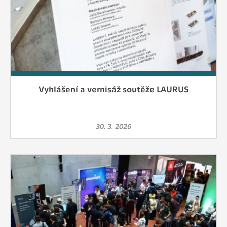
Vyhlášení a vernisáž soutěže LAURUS
30. 3. 2026