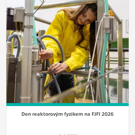
Den reaktorovým fyzikem na FJFI 2026