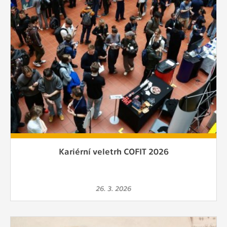
Kariérní veletrh COFIT 2026
26. 3. 2026