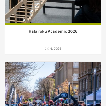
Hala roku Academic 2026
14. 4. 2026