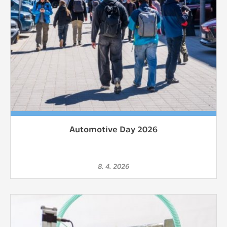
Automotive Day 2026
8. 4. 2026