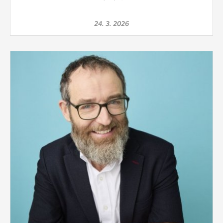
24. 3. 2026