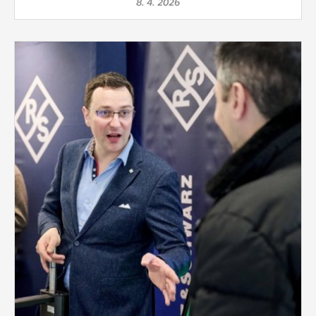
8. 4. 2026