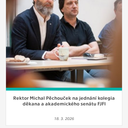
Rektor Michal Pěchouček na jednání kolegia
děkana a akademického senátu FJFI
18. 3. 2026