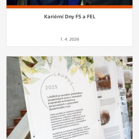
Kariérní Dny FS a FEL
1. 4. 2026