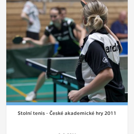
Stolní tenis - České akademické hry 2011