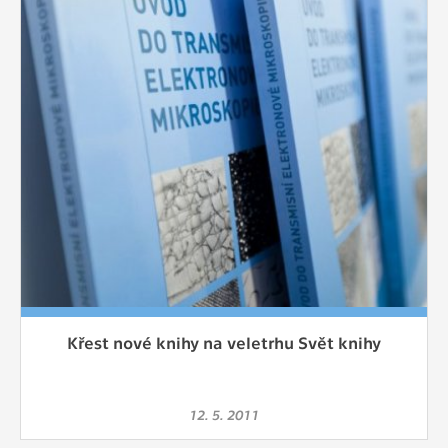
Křest nové knihy na veletrhu Svět knihy
12. 5. 2011