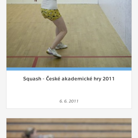
Squash - České akademické hry 2011
6. 6. 2011