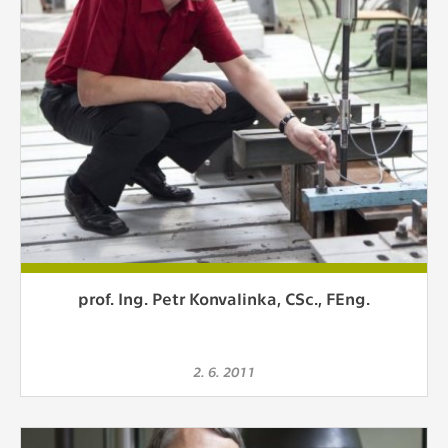
prof. Ing. Petr Konvalinka, CSc., FEng.
2. 6. 2011