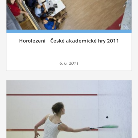
Horolezení - České akademické hry 2011
6. 6. 2011