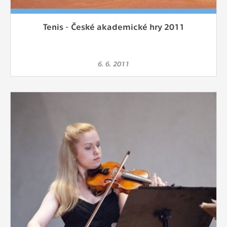
Tenis - České akademické hry 2011
6. 6. 2011