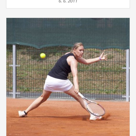
6. 6. 2011