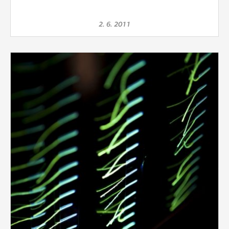
2. 6. 2011