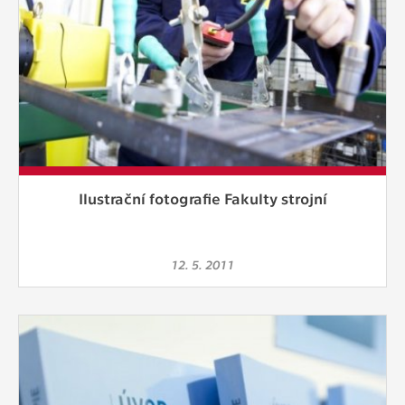
Ilustrační fotografie Fakulty strojní
12. 5. 2011