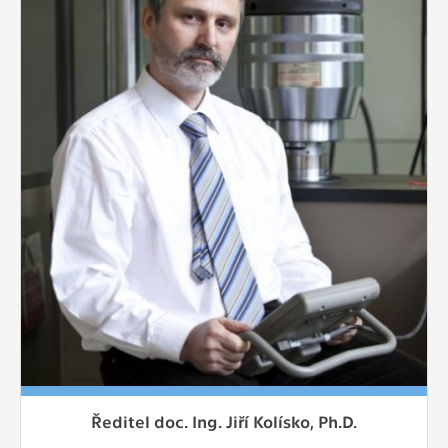
Ředitel doc. Ing. Jiří Kolísko, Ph.D.