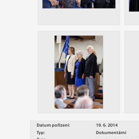
Datum pořízení:
19. 6. 2014
Typ:
Dokumentární