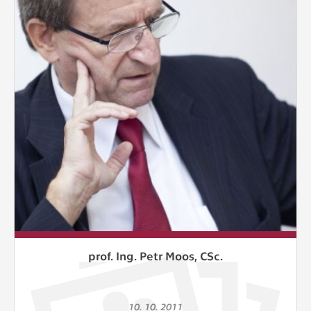
prof. Ing. Petr Moos, CSc.
10. 10. 2011