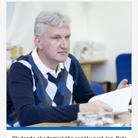
Předseda akademického senátu prof. Ing. Petr