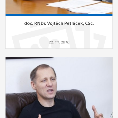
doc. RNDr. Vojtěch Petráček, CSc.
22. 11. 2010