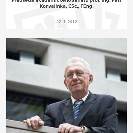
Konvalinka, CSc., FEng.
27. 3. 2012