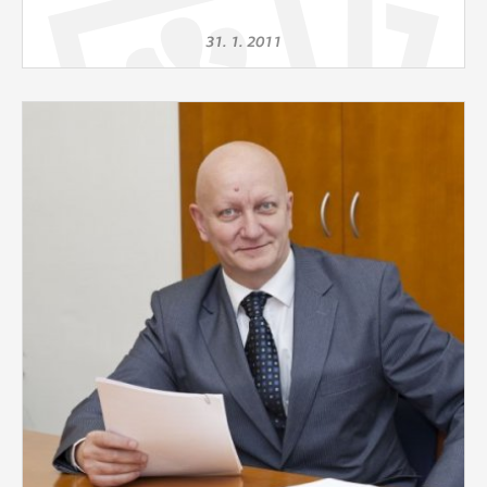
31. 1. 2011