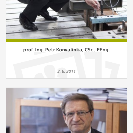
prof. Ing. Petr Konvalinka, CSc., FEng.
2. 6. 2011