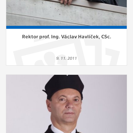
Rektor prof. Ing. Václav Havlíček, CSc.
9. 11. 2011