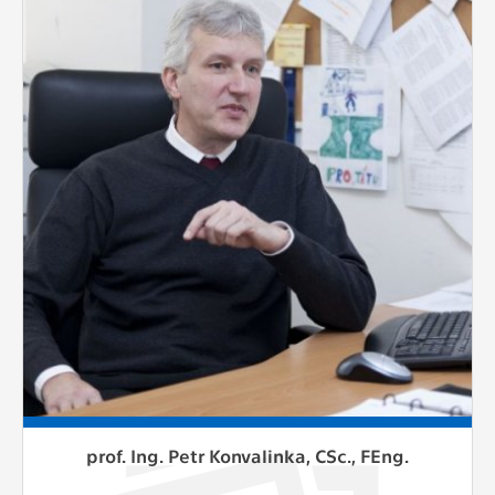
prof. Ing. Petr Konvalinka, CSc., FEng.