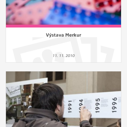
Výstava Merkur
11. 11. 2010