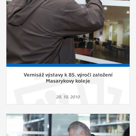
Vernisáž výstavy k 85. výročí založení
Masarykovy koleje
20. 10. 2010