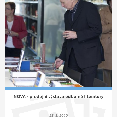
NOVA - prodejní výstava odborné literatury
23. 3. 2010