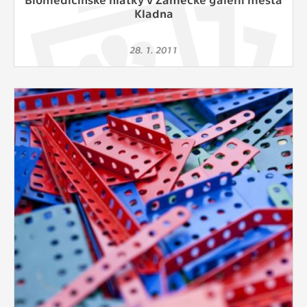
Kladna
28. 1. 2011