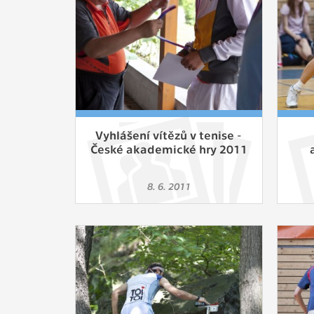
Vyhlášení vítězů v tenise -
České akademické hry 2011
8. 6. 2011