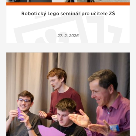
Robotický Lego seminář pro učitele ZŠ
27. 2. 2026