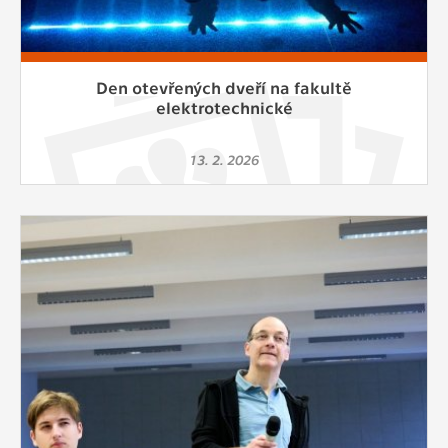
Den otevřených dveří na fakultě
elektrotechnické
13. 2. 2026