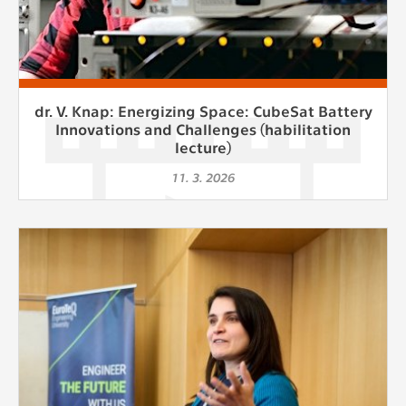
dr. V. Knap: Energizing Space: CubeSat Battery
Innovations and Challenges (habilitation
lecture)
11. 3. 2026