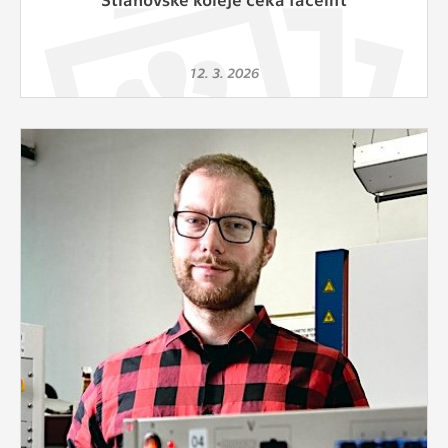
12. 3. 2026