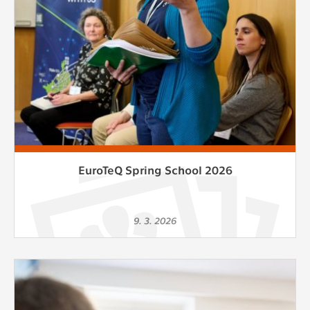
EuroTeQ Spring School 2026
9. 3. 2026