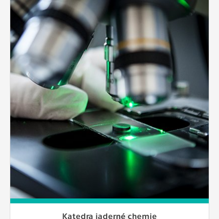
Katedra jaderné chemie