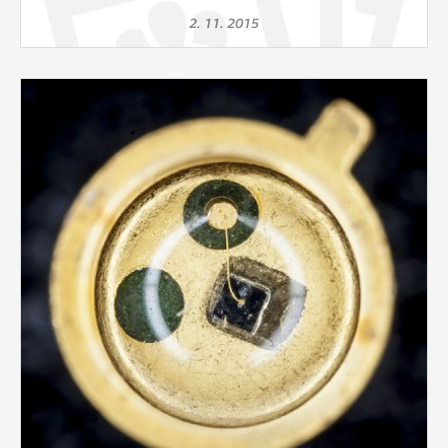
2. 11. 2015