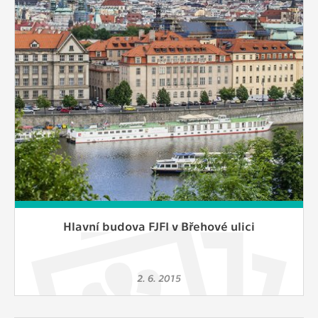
Hlavní budova FJFI v Břehové ulici
2. 6. 2015