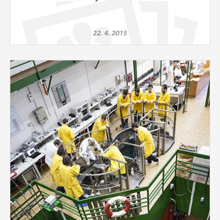
22. 4. 2015