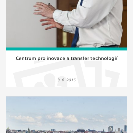
Centrum pro inovace a transfer technologií
3. 6. 2015