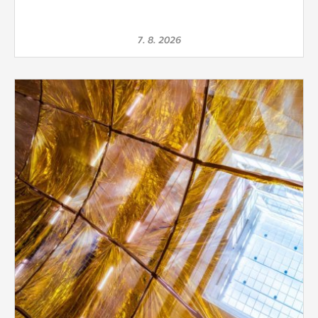
7. 8. 2026