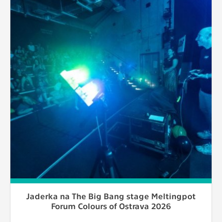
Jaderka na The Big Bang stage Meltingpot
Forum Colours of Ostrava 2026