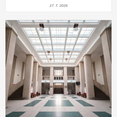
27. 7. 2026