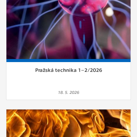
Pražská technika 1–2/2026
18. 5. 2026