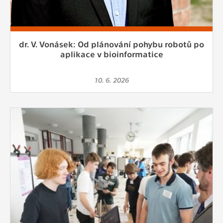
dr. V. Vonásek: Od plánování pohybu robotů po
aplikace v bioinformatice
10. 6. 2026