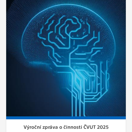
Výroční zpráva o činnosti ČVUT 2025