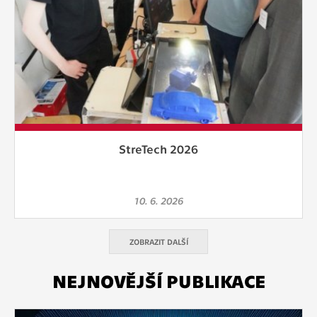
StreTech 2026
10. 6. 2026
ZOBRAZIT DALŠÍ
NEJNOVĚJŠÍ PUBLIKACE