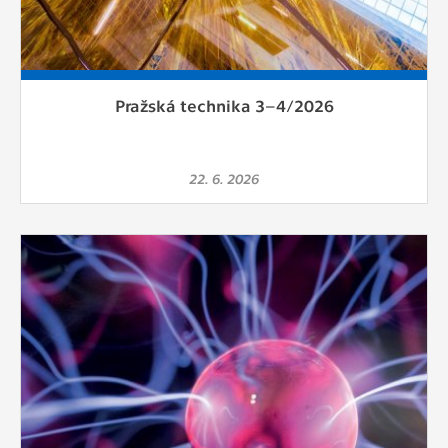
Pražská technika 3–4/2026
22. 6. 2026