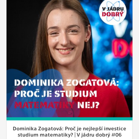
Dominika Zogatová: Proč je nejlepší investice
studium matematiky? | V jádru dobrý #06