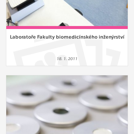
Laboratoře Fakulty biomedicínského inženýrství
18. 1. 2011