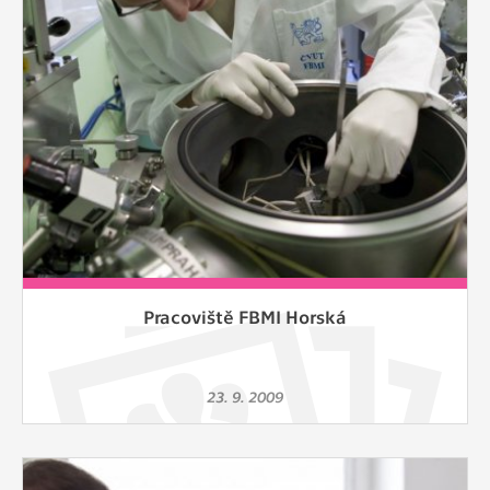
Pracoviště FBMI Horská
23. 9. 2009