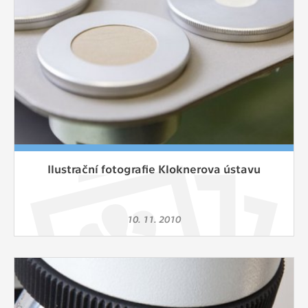
Ilustrační fotografie Kloknerova ústavu
10. 11. 2010